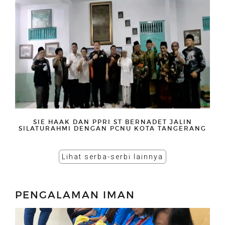
SIE HAAK DAN PPRI ST BERNADET JALIN
SILATURAHMI DENGAN PCNU KOTA TANGERANG
Lihat serba-serbi lainnya
PENGALAMAN IMAN