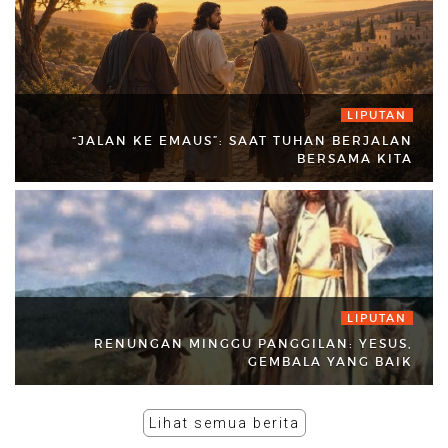
LIPUTAN
“JALAN KE EMAUS”: SAAT TUHAN BERJALAN
BERSAMA KITA
LIPUTAN
RENUNGAN MINGGU PANGGILAN: YESUS,
GEMBALA YANG BAIK
Lihat semua berita