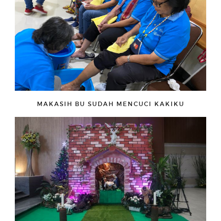
MAKASIH BU SUDAH MENCUCI KAKIKU