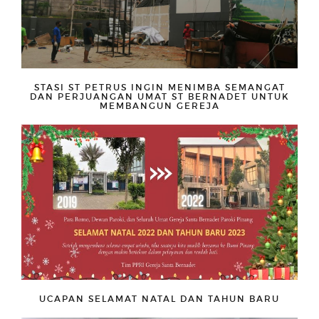
STASI ST PETRUS INGIN MENIMBA SEMANGAT
DAN PERJUANGAN UMAT ST BERNADET UNTUK
MEMBANGUN GEREJA
UCAPAN SELAMAT NATAL DAN TAHUN BARU