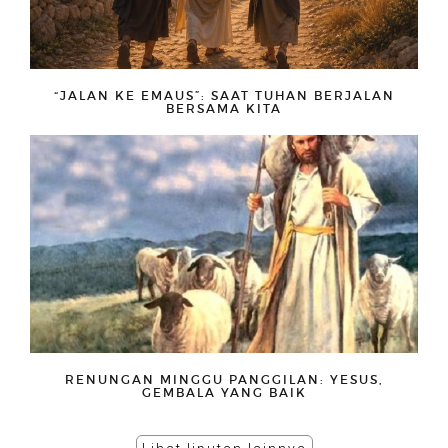
“JALAN KE EMAUS”: SAAT TUHAN BERJALAN
BERSAMA KITA
RENUNGAN MINGGU PANGGILAN: YESUS,
GEMBALA YANG BAIK