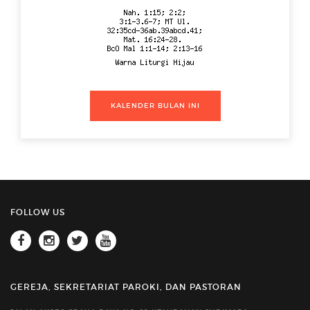
KALENDER BULAN INI
FOLLOW US
GEREJA, SEKRETARIAT PAROKI, DAN PASTORAN