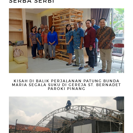
SERBA SERBI
KISAH DI BALIK PERJALANAN PATUNG BUNDA
MARIA SEGALA SUKU DI GEREJA ST. BERNADET
PAROKI PINANG