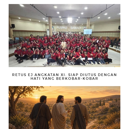
RETUS EJ ANGKATAN XI: SIAP DIUTUS DENGAN
HATI YANG BERKOBAR-KOBAR