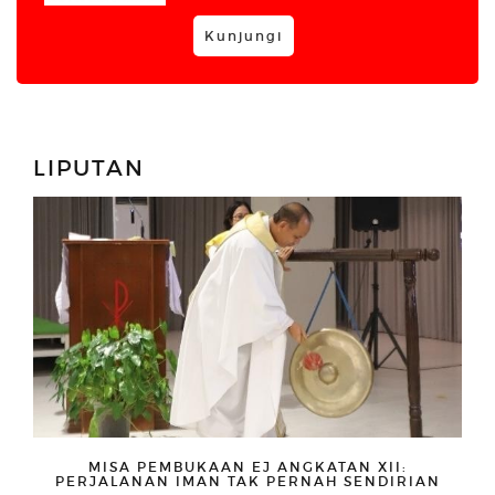
Kunjungi
LIPUTAN
MISA PEMBUKAAN EJ ANGKATAN XII:
PERJALANAN IMAN TAK PERNAH SENDIRIAN