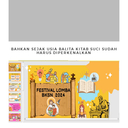
BAHKAN SEJAK USIA BALITA KITAB SUCI SUDAH
HARUS DIPERKENALKAN