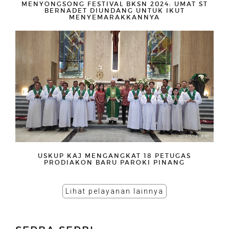
MENYONGSONG FESTIVAL BKSN 2024: UMAT ST
BERNADET DIUNDANG UNTUK IKUT
MENYEMARAKKANNYA
USKUP KAJ MENGANGKAT 18 PETUGAS
PRODIAKON BARU PAROKI PINANG
Lihat pelayanan lainnya