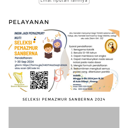
Lihat liputan lainnya
PELAYANAN
SELEKSI PEMAZMUR SANBERNA 2024