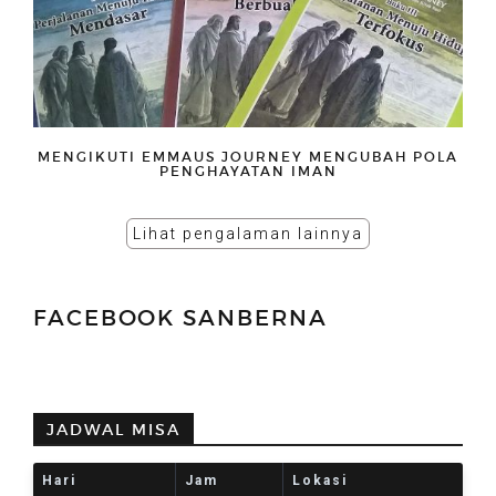
MENGIKUTI EMMAUS JOURNEY MENGUBAH POLA
PENGHAYATAN IMAN
Lihat pengalaman lainnya
FACEBOOK SANBERNA
JADWAL MISA
Hari
Jam
Lokasi