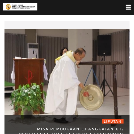
LIPUTAN
MISA PEMBUKAAN EJ ANGKATAN XII: