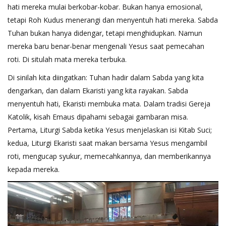
hati mereka mulai berkobar-kobar. Bukan hanya emosional,
tetapi Roh Kudus menerangi dan menyentuh hati mereka. Sabda
Tuhan bukan hanya didengar, tetapi menghidupkan. Namun
mereka baru benar-benar mengenali Yesus saat pemecahan
roti. Di situlah mata mereka terbuka.
Di sinilah kita diingatkan: Tuhan hadir dalam Sabda yang kita
dengarkan, dan dalam Ekaristi yang kita rayakan. Sabda
menyentuh hati, Ekaristi membuka mata. Dalam tradisi Gereja
Katolik, kisah Emaus dipahami sebagai gambaran misa.
Pertama, Liturgi Sabda ketika Yesus menjelaskan isi Kitab Suci;
kedua, Liturgi Ekaristi saat makan bersama Yesus mengambil
roti, mengucap syukur, memecahkannya, dan memberikannya
kepada mereka.