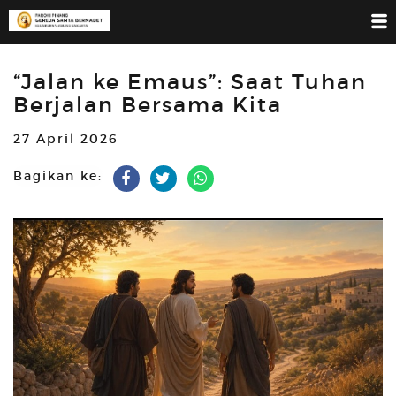
“Jalan ke Emaus”: Saat Tuhan
Berjalan Bersama Kita
27 April 2026
Bagikan ke: