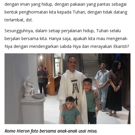
dengan iman yang hidup, dengan pakaian yang pantas sebagai
bentuk penghormatan kita kepada Tuhan, dengan tidak datang
terlambat, dst.
Sesungguhnya, dalam setiap perjalanan hidup, Tuhan selalu
berjalan bersama kita. Hanya saja, apakah kita mau mengenali-
Nya dengan mendengarkan sabda-Nya dan merayakan Ekaristi?
Romo Hieron foto bersama anak-anak usai misa.