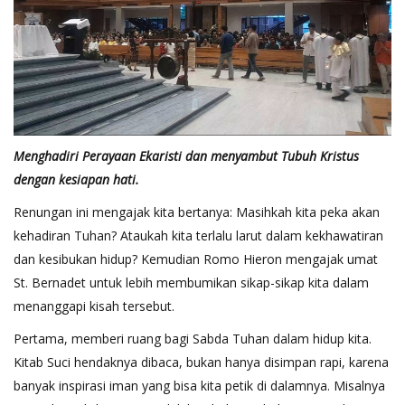
Menghadiri Perayaan Ekaristi dan menyambut Tubuh Kristus
dengan kesiapan hati.
Renungan ini mengajak kita bertanya: Masihkah kita peka akan
kehadiran Tuhan? Ataukah kita terlalu larut dalam kekhawatiran
dan kesibukan hidup? Kemudian Romo Hieron mengajak umat
St. Bernadet untuk lebih membumikan sikap-sikap kita dalam
menanggapi kisah tersebut.
Pertama, memberi ruang bagi Sabda Tuhan dalam hidup kita.
Kitab Suci hendaknya dibaca, bukan hanya disimpan rapi, karena
banyak inspirasi iman yang bisa kita petik di dalamnya. Misalnya