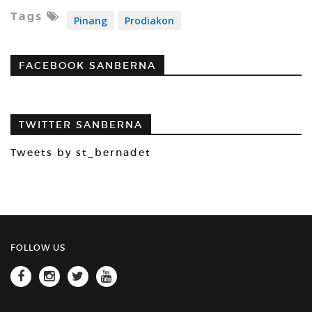
Tags
Pinang
Prodiakon
FACEBOOK SANBERNA
TWITTER SANBERNA
Tweets by st_bernadet
FOLLOW US