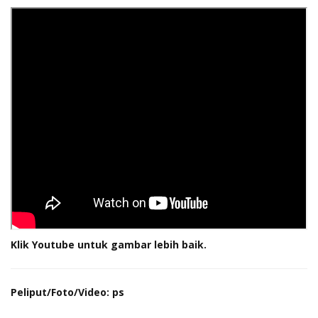
Klik Youtube untuk gambar lebih baik.
Peliput/Foto/Video: ps