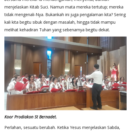
menjelaskan Kitab Suci. Namun mata mereka tertutup; mereka
tidak mengenali-Nya. Bukankah ini juga pengalaman kita? Sering
kali kita begitu sibuk dengan masalah, hingga tidak mampu
melihat kehadiran Tuhan yang sebenarnya begitu dekat.
Koor Prodiakon St Bernadet.
Perlahan, sesuatu berubah. Ketika Yesus menjelaskan Sabda,